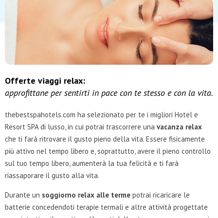
Offerte viaggi relax:
approfittane per sentirti in pace con te stesso e con la vita.
thebestspahotels.com ha selezionato per te i migliori Hotel e
Resort SPA di lusso, in cui potrai trascorrere una
vacanza relax
che ti farà ritrovare il gusto pieno della vita. Essere fisicamente
più attivo nel tempo libero e, soprattutto, avere il pieno controllo
sul tuo tempo libero, aumenterà la tua felicità e ti farà
riassaporare il gusto alla vita.
Durante un
soggiorno relax alle terme
potrai ricaricare le
batterie concedendoti terapie termali e altre attività progettate