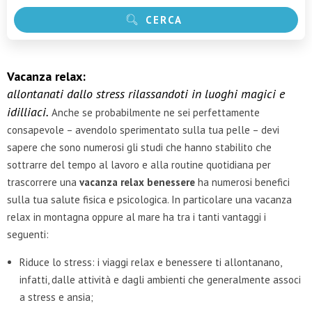
CERCA
Vacanza relax:
allontanati dallo stress rilassandoti in luoghi magici e
idilliaci.
Anche se probabilmente ne sei perfettamente
consapevole – avendolo sperimentato sulla tua pelle – devi
sapere che sono numerosi gli studi che hanno stabilito che
sottrarre del tempo al lavoro e alla routine quotidiana per
trascorrere una
vacanza relax benessere
ha numerosi benefici
sulla tua salute fisica e psicologica. In particolare una vacanza
relax in montagna oppure al mare ha tra i tanti vantaggi i
seguenti:
Riduce lo stress: i viaggi relax e benessere ti allontanano,
infatti, dalle attività e dagli ambienti che generalmente associ
a stress e ansia;