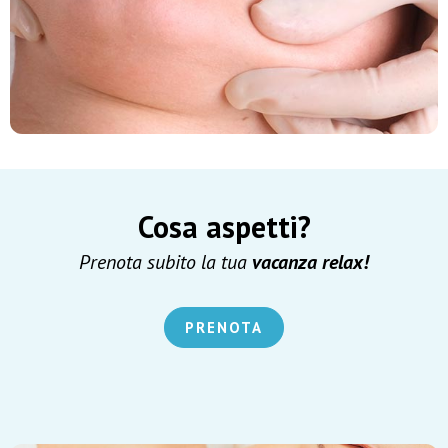
Cosa aspetti?
Prenota subito la tua
vacanza relax!
PRENOTA