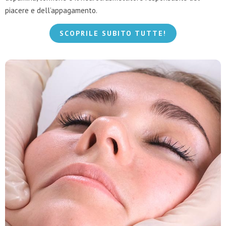
piacere e dell’appagamento.
SCOPRILE SUBITO TUTTE!