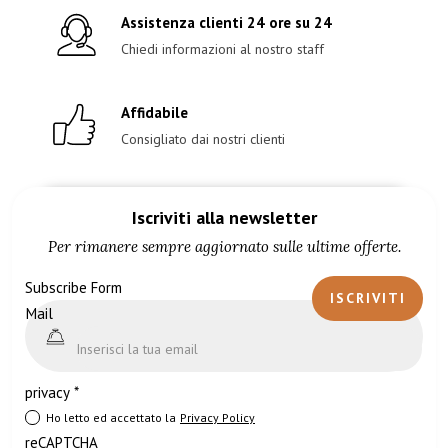
Assistenza clienti 24 ore su 24
Chiedi informazioni al nostro staff
Affidabile
Consigliato dai nostri clienti
Iscriviti alla newsletter
Per rimanere sempre aggiornato sulle ultime offerte.
Subscribe Form
ISCRIVITI
Mail
privacy
*
Ho letto ed accettato la
Privacy Policy
reCAPTCHA