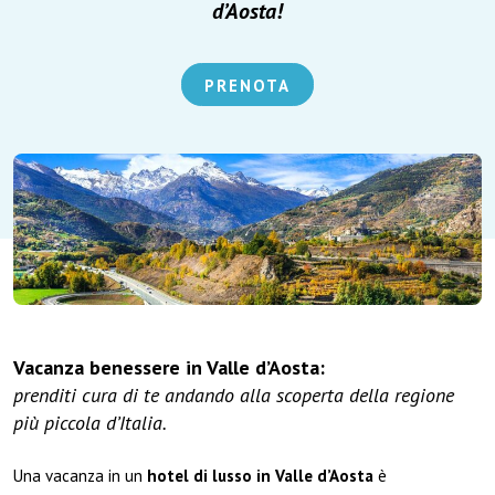
d’Aosta!
PRENOTA
Vacanza benessere in Valle d’Aosta:
prenditi
cura di te andando alla scoperta della regione
più piccola d’Italia.
Una vacanza in un
hotel di lusso in Valle d’Aosta
è