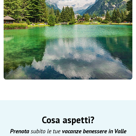
Cosa aspetti?
Prenota
subito
le tue
vacanze benessere in Valle