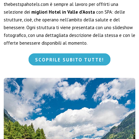
thebestspahotels.com è sempre al lavoro per offrirti una
selezione dei
migliori
Hotel in Valle d’Aosta
con SPA: delle
strutture, cioè, che operano nell’ambito della salute e del
benessere. Ogni struttura ti viene presentata con uno slideshow
fotografico, con una dettagliata descrizione della stessa e con le
offerte benessere disponibili al momento.
SCOPRILE SUBITO TUTTE!