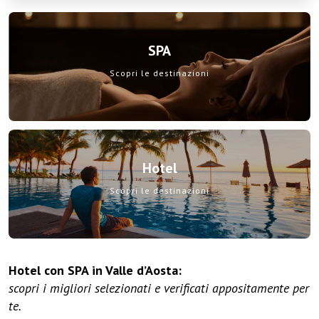
SPA
Scopri le destinazioni
Hotel
Scopri le destinazioni
Hotel con SPA in Valle d’Aosta:
scopri i migliori selezionati e verificati appositamente per
te.