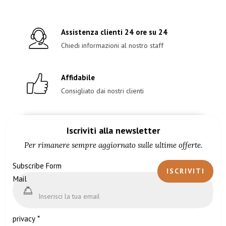
Assistenza clienti 24 ore su 24
Chiedi informazioni al nostro staff
Affidabile
Consigliato dai nostri clienti
Iscriviti alla newsletter
Per rimanere sempre aggiornato sulle ultime offerte.
Subscribe Form
ISCRIVITI
Mail
privacy
*