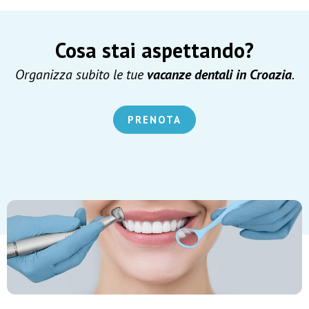
Cosa stai aspettando?
Organizza subito le tue
vacanze dentali in Croazia
.
PRENOTA