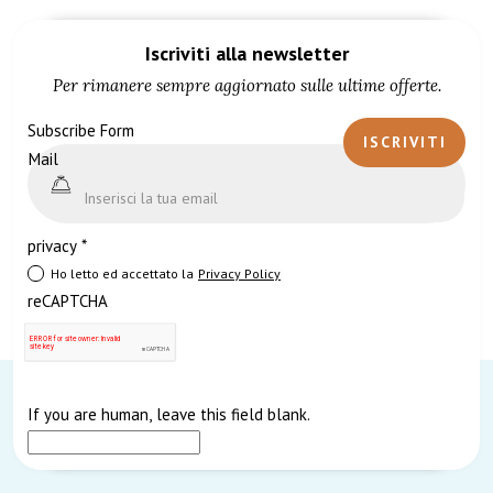
Iscriviti alla newsletter
Per rimanere sempre aggiornato sulle ultime offerte.
Subscribe Form
ISCRIVITI
Mail
privacy
*
Ho letto ed accettato la
Privacy Policy
reCAPTCHA
If you are human, leave this field blank.