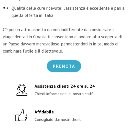
Qualità delle cure ricevute: l’assistenza è eccellente e pari a
quella offerta in Italia;
C’è poi un altro aspetto da non indifferente da considerare: i
viaggi dentali in Croazia ti consentono di andare alla scoperta di
un Paese davvero meraviglioso, permettendoti in in tal modo di
combinare l’utile e il dilettevole.
PRENOTA
Assistenza clienti 24 ore su 24
Chiedi informazioni al nostro staff
Affidabile
Consigliato dai nostri clienti