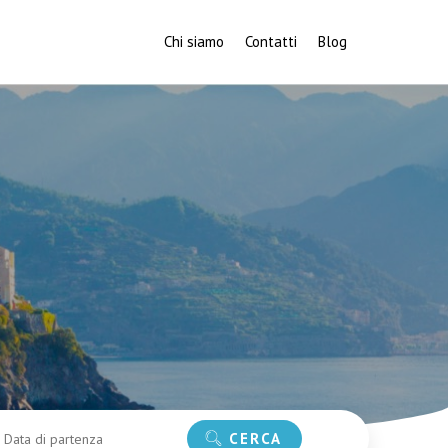
Chi siamo
Contatti
Blog
CERCA