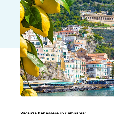
Vacanza benessere in Campania: