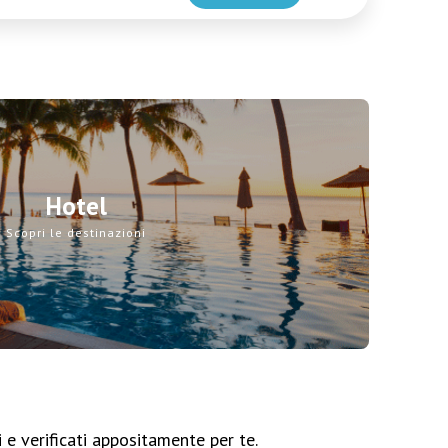
Hotel
Scopri le destinazioni
i e verificati appositamente per te.