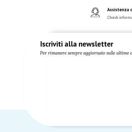
Assistenza c
Chiedi informa
Iscriviti alla newsletter
Per rimanere sempre aggiornato sulle ultime of