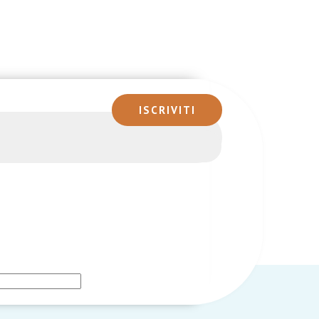
ISCRIVITI